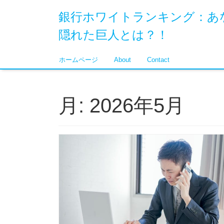
銀行ホワイトランキング：あ
隠れた巨人とは？！
ホームページ
About
Contact
月:
2026年5月