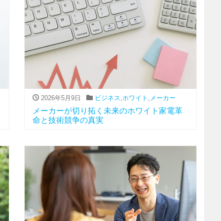
2026年5月9日
ビジネス
,
ホワイト
,
メーカー
メーカーが切り拓く未来のホワイト家電革
命と技術競争の真実