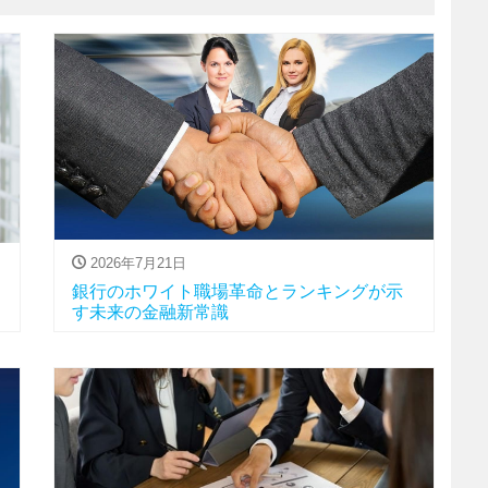
2026年7月21日
銀行のホワイト職場革命とランキングが示
す未来の金融新常識