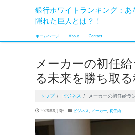
銀行ホワイトランキング：あ
隠れた巨人とは？！
ホームページ
About
Contact
メーカーの初任給
る未来を勝ち取る
トップ
ビジネス
メーカーの初任給ラ
2026年6月3日
ビジネス
,
メーカー
,
初任給