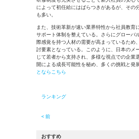
によって初任給にはばらつきがあるが、その
も多い。
また、技術革新が速い業界特性から社員教育
サポート体制を整えている。さらにグローバ
際感覚を持つ人材の需要が高まっているため
討要素となっている。このように、日本のメ
じて若者から支持され、多様な視点での企業
開による成長可能性を秘め、多くの挑戦と発
とならこちら
ランキング
< 前
おすすめ