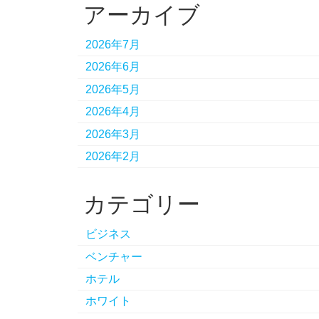
アーカイブ
2026年7月
2026年6月
2026年5月
2026年4月
2026年3月
2026年2月
カテゴリー
ビジネス
ベンチャー
ホテル
ホワイト