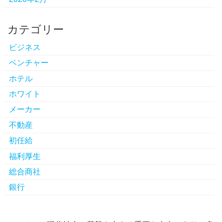
カテゴリー
ビジネス
ベンチャー
ホテル
ホワイト
メーカー
不動産
初任給
福利厚生
総合商社
銀行