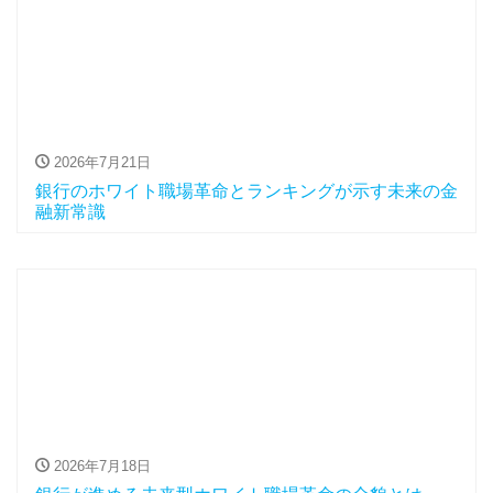
2026年7月21日
銀行のホワイト職場革命とランキングが示す未来の金
融新常識
2026年7月18日