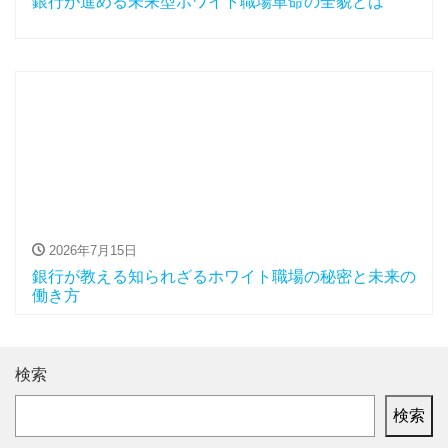
銀行が進める未来型ホワイト職場革命の全貌とは
2026年7月15日
銀行が教える知られざるホワイト職場の秘密と未来の
働き方
検索
検索