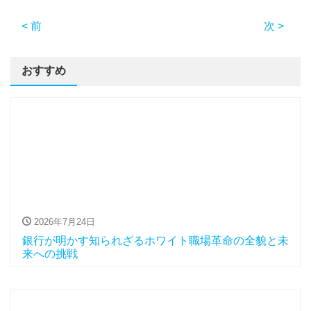
< 前
次 >
おすすめ
2026年7月24日
銀行が明かす知られざるホワイト職場革命の全貌と未
来への挑戦