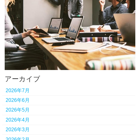
アーカイブ
2026年7月
2026年6月
2026年5月
2026年4月
2026年3月
2026年2月