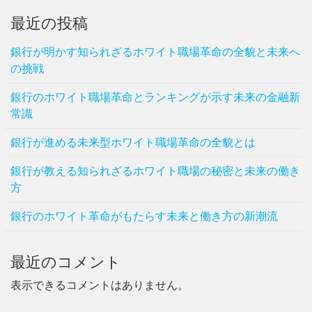
最近の投稿
銀行が明かす知られざるホワイト職場革命の全貌と未来へ
の挑戦
銀行のホワイト職場革命とランキングが示す未来の金融新
常識
銀行が進める未来型ホワイト職場革命の全貌とは
銀行が教える知られざるホワイト職場の秘密と未来の働き
方
銀行のホワイト革命がもたらす未来と働き方の新潮流
最近のコメント
表示できるコメントはありません。