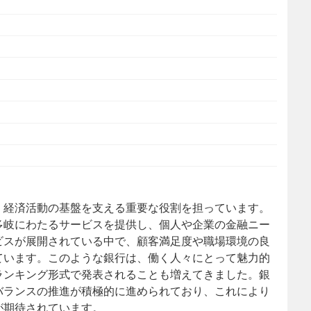
、経済活動の基盤を支える重要な役割を担っています。
多岐にわたるサービスを提供し、個人や企業の金融ニー
ビスが展開されている中で、顧客満足度や職場環境の良
ています。このような銀行は、働く人々にとって魅力的
ランキング形式で発表されることも増えてきました。銀
バランスの推進が積極的に進められており、これにより
が期待されています。