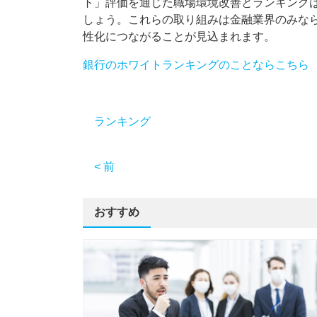
ト」評価を通じた職場環境改善とランキング
しょう。これらの取り組みは金融業界のみな
性化につながることが見込まれます。
銀行のホワイトランキングのことならこちら
ランキング
< 前
おすすめ