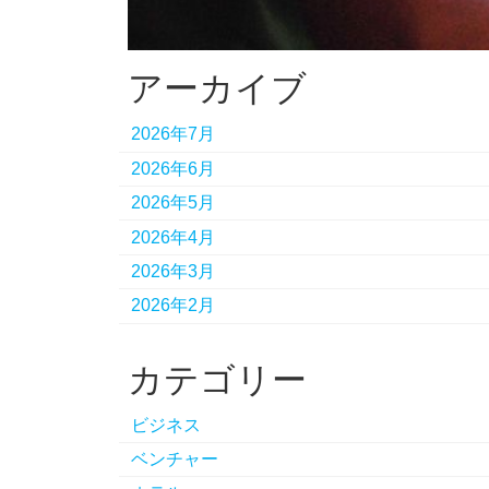
アーカイブ
2026年7月
2026年6月
2026年5月
2026年4月
2026年3月
2026年2月
カテゴリー
ビジネス
ベンチャー