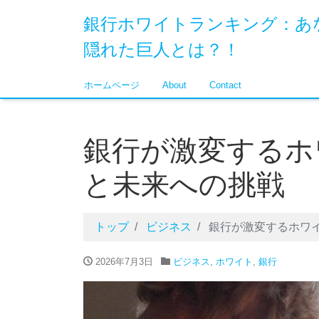
銀行ホワイトランキング：あ
隠れた巨人とは？！
ホームページ
About
Contact
銀行が激変するホ
と未来への挑戦
トップ
ビジネス
銀行が激変するホワ
2026年7月3日
ビジネス
,
ホワイト
,
銀行